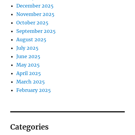
December 2025
November 2025
October 2025
September 2025
August 2025
July 2025
June 2025
May 2025
April 2025
March 2025
February 2025
Categories