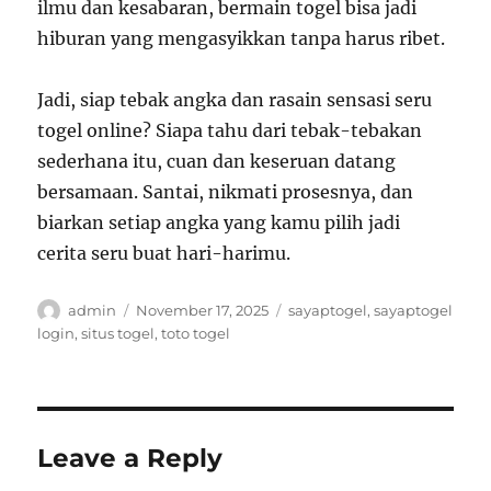
ilmu dan kesabaran, bermain togel bisa jadi
hiburan yang mengasyikkan tanpa harus ribet.
Jadi, siap tebak angka dan rasain sensasi seru
togel online? Siapa tahu dari tebak-tebakan
sederhana itu, cuan dan keseruan datang
bersamaan. Santai, nikmati prosesnya, dan
biarkan setiap angka yang kamu pilih jadi
cerita seru buat hari-harimu.
Author
Posted
Tags
admin
November 17, 2025
sayaptogel
,
sayaptogel
on
login
,
situs togel
,
toto togel
Leave a Reply