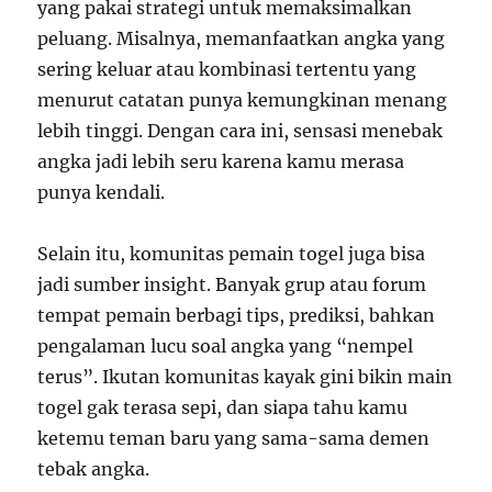
yang pakai strategi untuk memaksimalkan
peluang. Misalnya, memanfaatkan angka yang
sering keluar atau kombinasi tertentu yang
menurut catatan punya kemungkinan menang
lebih tinggi. Dengan cara ini, sensasi menebak
angka jadi lebih seru karena kamu merasa
punya kendali.
Selain itu, komunitas pemain togel juga bisa
jadi sumber insight. Banyak grup atau forum
tempat pemain berbagi tips, prediksi, bahkan
pengalaman lucu soal angka yang “nempel
terus”. Ikutan komunitas kayak gini bikin main
togel gak terasa sepi, dan siapa tahu kamu
ketemu teman baru yang sama-sama demen
tebak angka.