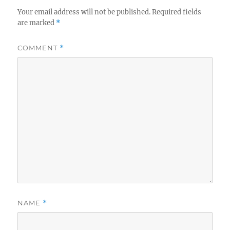
Your email address will not be published.
Required fields
are marked
*
COMMENT
*
NAME
*